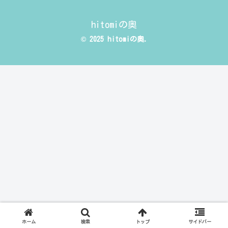
hitomiの奥
© 2025 hitomiの奥.
ホーム
検索
トップ
サイドバー