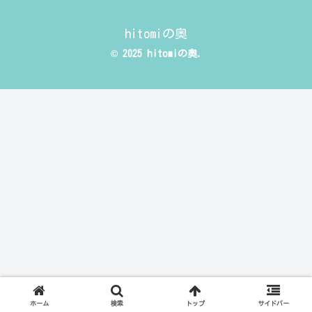
hitomiの奥
© 2025 hitomiの奥.
ホーム
検索
トップ
サイドバー