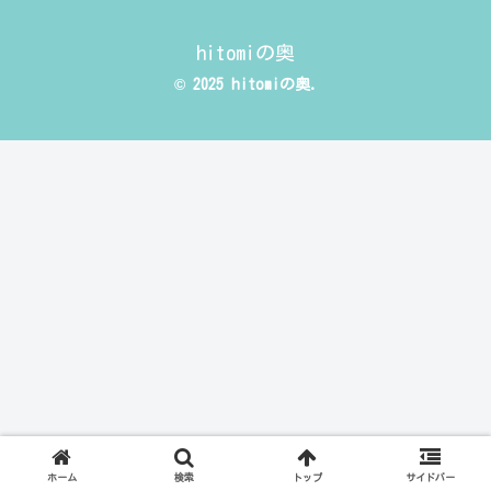
hitomiの奥
© 2025 hitomiの奥.
ホーム
検索
トップ
サイドバー