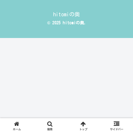
hitomiの奥
© 2025 hitomiの奥.
ホーム
検索
トップ
サイドバー