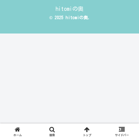
hitomiの奥
© 2025 hitomiの奥.
ホーム
検索
トップ
サイドバー