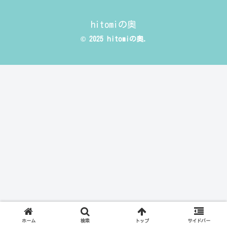
hitomiの奥
© 2025 hitomiの奥.
ホーム
検索
トップ
サイドバー